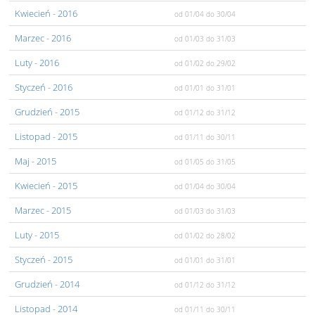
Kwiecień
- 2016
od 01/04
do 30/04
Marzec
- 2016
od 01/03
do 31/03
Luty
- 2016
od 01/02
do 29/02
Styczeń
- 2016
od 01/01
do 31/01
Grudzień
- 2015
od 01/12
do 31/12
Listopad
- 2015
od 01/11
do 30/11
Maj
- 2015
od 01/05
do 31/05
Kwiecień
- 2015
od 01/04
do 30/04
Marzec
- 2015
od 01/03
do 31/03
Luty
- 2015
od 01/02
do 28/02
Styczeń
- 2015
od 01/01
do 31/01
Grudzień
- 2014
od 01/12
do 31/12
Listopad
- 2014
od 01/11
do 30/11