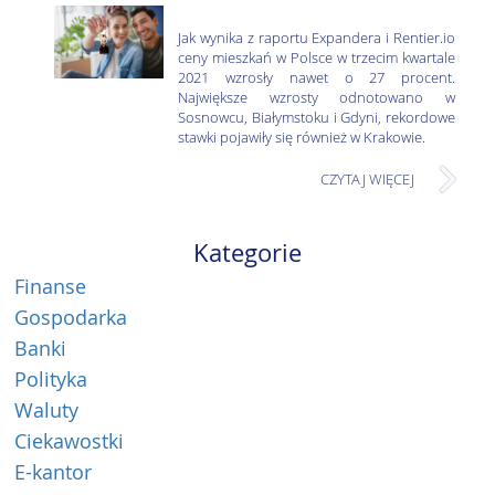
Jak wynika z raportu Expandera i Rentier.io
ceny mieszkań w Polsce w trzecim kwartale
2021 wzrosły nawet o 27 procent.
Największe wzrosty odnotowano w
Sosnowcu, Białymstoku i Gdyni, rekordowe
stawki pojawiły się również w Krakowie.
CZYTAJ WIĘCEJ
Kategorie
Finanse
Gospodarka
Banki
Polityka
Waluty
Ciekawostki
E-kantor