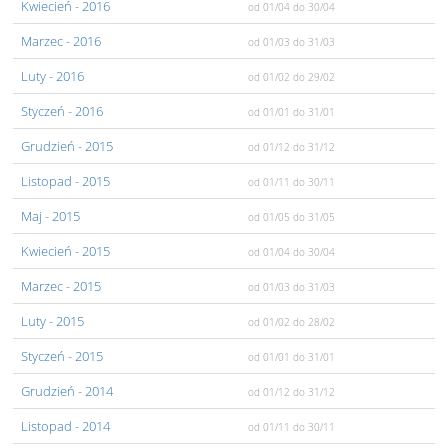
Kwiecień
- 2016
od 01/04
do 30/04
Marzec
- 2016
od 01/03
do 31/03
Luty
- 2016
od 01/02
do 29/02
Styczeń
- 2016
od 01/01
do 31/01
Grudzień
- 2015
od 01/12
do 31/12
Listopad
- 2015
od 01/11
do 30/11
Maj
- 2015
od 01/05
do 31/05
Kwiecień
- 2015
od 01/04
do 30/04
Marzec
- 2015
od 01/03
do 31/03
Luty
- 2015
od 01/02
do 28/02
Styczeń
- 2015
od 01/01
do 31/01
Grudzień
- 2014
od 01/12
do 31/12
Listopad
- 2014
od 01/11
do 30/11