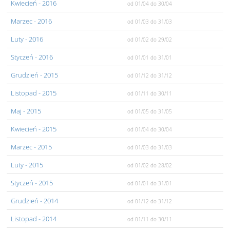
Kwiecień
- 2016
od 01/04
do 30/04
Marzec
- 2016
od 01/03
do 31/03
Luty
- 2016
od 01/02
do 29/02
Styczeń
- 2016
od 01/01
do 31/01
Grudzień
- 2015
od 01/12
do 31/12
Listopad
- 2015
od 01/11
do 30/11
Maj
- 2015
od 01/05
do 31/05
Kwiecień
- 2015
od 01/04
do 30/04
Marzec
- 2015
od 01/03
do 31/03
Luty
- 2015
od 01/02
do 28/02
Styczeń
- 2015
od 01/01
do 31/01
Grudzień
- 2014
od 01/12
do 31/12
Listopad
- 2014
od 01/11
do 30/11