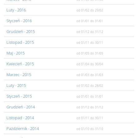
Luty
- 2016
od 01/02
do 29/02
Styczeń
- 2016
od 01/01
do 31/01
Grudzień
- 2015
od 01/12
do 31/12
Listopad
- 2015
od 01/11
do 30/11
Maj
- 2015
od 01/05
do 31/05
Kwiecień
- 2015
od 01/04
do 30/04
Marzec
- 2015
od 01/03
do 31/03
Luty
- 2015
od 01/02
do 28/02
Styczeń
- 2015
od 01/01
do 31/01
Grudzień
- 2014
od 01/12
do 31/12
Listopad
- 2014
od 01/11
do 30/11
Pażdziernik
- 2014
od 01/10
do 31/10