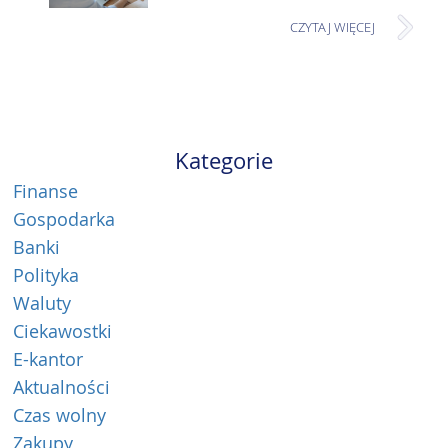
CZYTAJ WIĘCEJ
Kategorie
Finanse
Gospodarka
Banki
Polityka
Waluty
Ciekawostki
E-kantor
Aktualności
Czas wolny
Zakupy