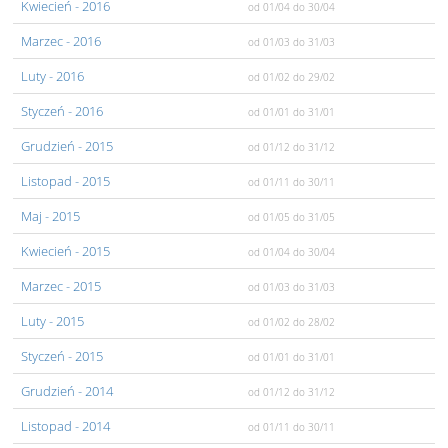
Kwiecień
- 2016
od 01/04
do 30/04
Marzec
- 2016
od 01/03
do 31/03
Luty
- 2016
od 01/02
do 29/02
Styczeń
- 2016
od 01/01
do 31/01
Grudzień
- 2015
od 01/12
do 31/12
Listopad
- 2015
od 01/11
do 30/11
Maj
- 2015
od 01/05
do 31/05
Kwiecień
- 2015
od 01/04
do 30/04
Marzec
- 2015
od 01/03
do 31/03
Luty
- 2015
od 01/02
do 28/02
Styczeń
- 2015
od 01/01
do 31/01
Grudzień
- 2014
od 01/12
do 31/12
Listopad
- 2014
od 01/11
do 30/11