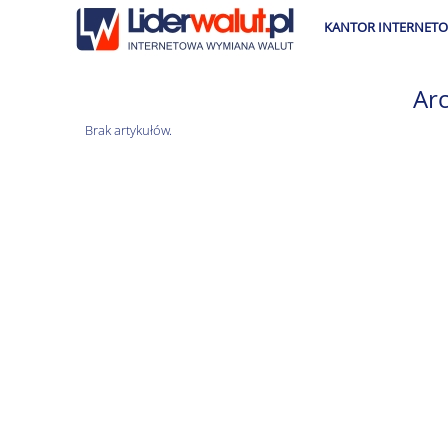
KANTOR INTERNET
Ar
Brak artykułów.