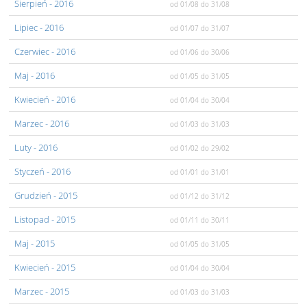
Sierpień
- 2016
od 01/08
do 31/08
Lipiec
- 2016
od 01/07
do 31/07
Czerwiec
- 2016
od 01/06
do 30/06
Maj
- 2016
od 01/05
do 31/05
Kwiecień
- 2016
od 01/04
do 30/04
Marzec
- 2016
od 01/03
do 31/03
Luty
- 2016
od 01/02
do 29/02
Styczeń
- 2016
od 01/01
do 31/01
Grudzień
- 2015
od 01/12
do 31/12
Listopad
- 2015
od 01/11
do 30/11
Maj
- 2015
od 01/05
do 31/05
Kwiecień
- 2015
od 01/04
do 30/04
Marzec
- 2015
od 01/03
do 31/03