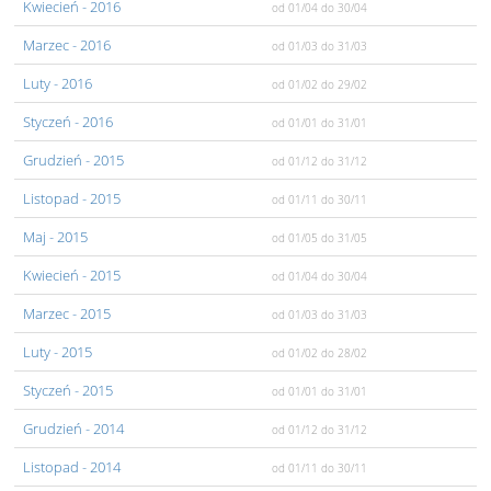
Kwiecień
- 2016
od 01/04
do 30/04
Marzec
- 2016
od 01/03
do 31/03
Luty
- 2016
od 01/02
do 29/02
Styczeń
- 2016
od 01/01
do 31/01
Grudzień
- 2015
od 01/12
do 31/12
Listopad
- 2015
od 01/11
do 30/11
Maj
- 2015
od 01/05
do 31/05
Kwiecień
- 2015
od 01/04
do 30/04
Marzec
- 2015
od 01/03
do 31/03
Luty
- 2015
od 01/02
do 28/02
Styczeń
- 2015
od 01/01
do 31/01
Grudzień
- 2014
od 01/12
do 31/12
Listopad
- 2014
od 01/11
do 30/11