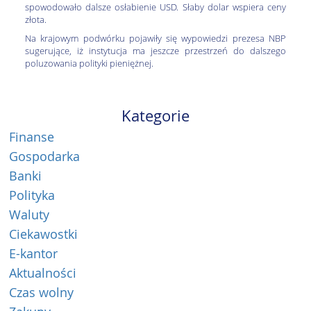
spowodowało dalsze osłabienie USD. Słaby dolar wspiera ceny
złota.
Na krajowym podwórku pojawiły się wypowiedzi prezesa NBP
sugerujące, iż instytucja ma jeszcze przestrzeń do dalszego
poluzowania polityki pieniężnej.
Kategorie
Finanse
Gospodarka
Banki
Polityka
Waluty
Ciekawostki
E-kantor
Aktualności
Czas wolny