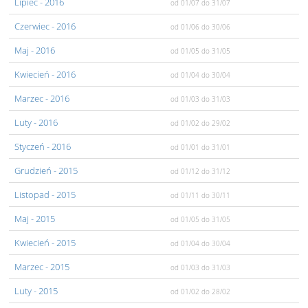
Lipiec
- 2016
od 01/07
do 31/07
Czerwiec
- 2016
od 01/06
do 30/06
Maj
- 2016
od 01/05
do 31/05
Kwiecień
- 2016
od 01/04
do 30/04
Marzec
- 2016
od 01/03
do 31/03
Luty
- 2016
od 01/02
do 29/02
Styczeń
- 2016
od 01/01
do 31/01
Grudzień
- 2015
od 01/12
do 31/12
Listopad
- 2015
od 01/11
do 30/11
Maj
- 2015
od 01/05
do 31/05
Kwiecień
- 2015
od 01/04
do 30/04
Marzec
- 2015
od 01/03
do 31/03
Luty
- 2015
od 01/02
do 28/02