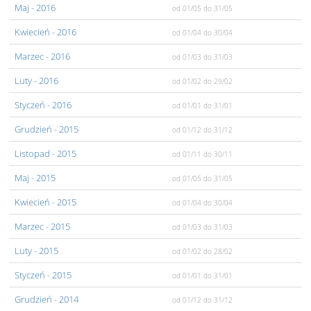
Maj
- 2016
od 01/05
do 31/05
Kwiecień
- 2016
od 01/04
do 30/04
Marzec
- 2016
od 01/03
do 31/03
Luty
- 2016
od 01/02
do 29/02
Styczeń
- 2016
od 01/01
do 31/01
Grudzień
- 2015
od 01/12
do 31/12
Listopad
- 2015
od 01/11
do 30/11
Maj
- 2015
od 01/05
do 31/05
Kwiecień
- 2015
od 01/04
do 30/04
Marzec
- 2015
od 01/03
do 31/03
Luty
- 2015
od 01/02
do 28/02
Styczeń
- 2015
od 01/01
do 31/01
Grudzień
- 2014
od 01/12
do 31/12